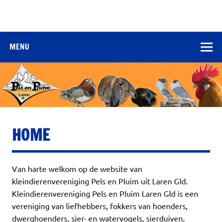
MENU
HOME
Van harte welkom op de website van
kleindierenvereniging Pels en Pluim uit Laren Gld.
Kleindierenvereniging Pels en Pluim Laren Gld is een
vereniging van liefhebbers, fokkers van hoenders,
dwerghoenders, sier- en watervogels, sierduiven,